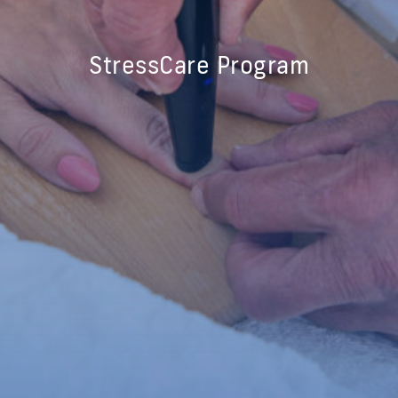
StressCare Program