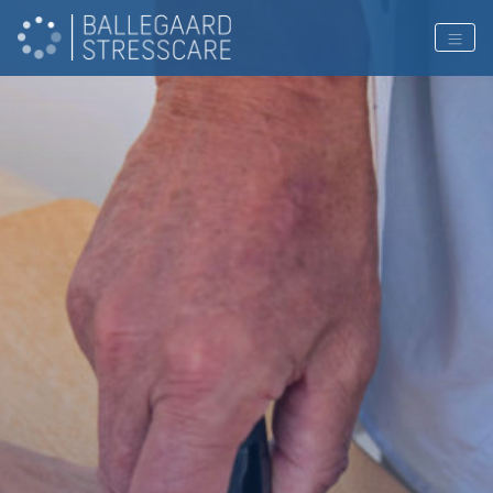
PAGE COLOR: