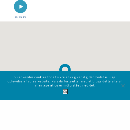
SE VIDEO
Vi anvender cookies for at sikre at vi giver dig den bedst mulige
oplevelse af vores website. Hvis du fortsætter med at bruge dette site vil
vi antage at du er indforstået med det.
Ok