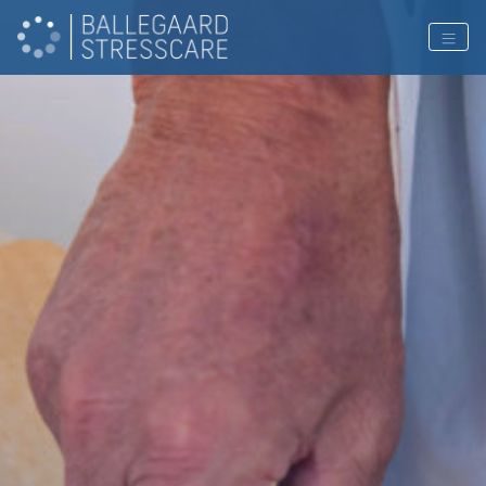
PAGE COLOR: