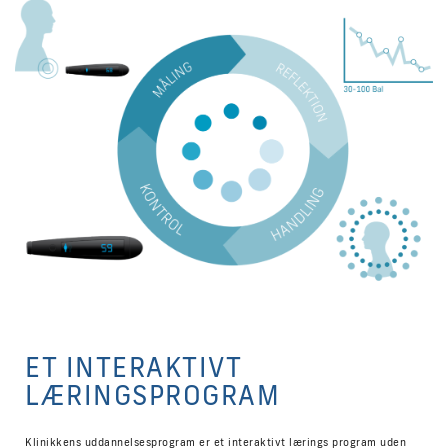
ET INTERAKTIVT
LÆRINGSPROGRAM
Klinikkens uddannelsesprogram er et interaktivt lærings program uden