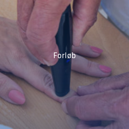
Forløb