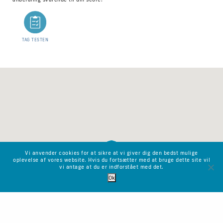
TAG TESTEN
Vi anvender cookies for at sikre at vi giver dig den bedst mulige
oplevelse af vores website. Hvis du fortsætter med at bruge dette site vil
vi antage at du er indforstået med det.
Ok