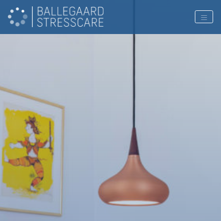
PAGE COLOR: