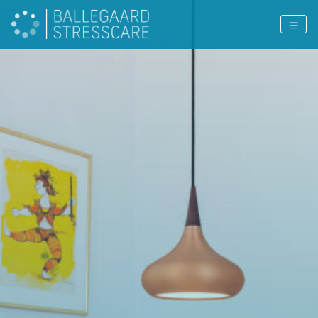
PAGE COLOR: