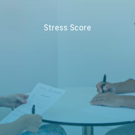
Stress Score