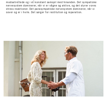
modsatrettede og i et konstant samspil med hinanden. Det sympatiske
nervesystem dominerer, når vi er vågne og aktive, og det styrer vores
stress reaktioner. Det parasympatiske nervesystem dominerer, når vi
sover og er i hvile. Det sørger for restitution og reparation.