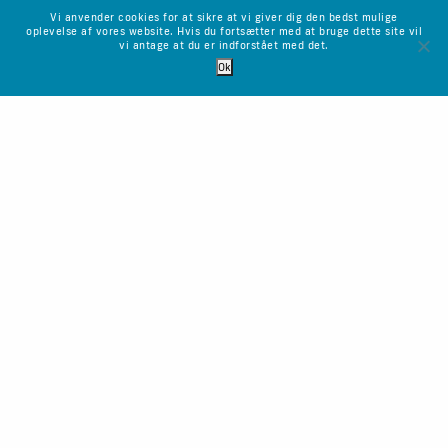
Vi anvender cookies for at sikre at vi giver dig den bedst mulige
oplevelse af vores website. Hvis du fortsætter med at bruge dette site vil
vi antage at du er indforstået med det.
Ok