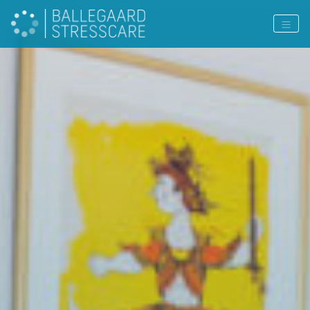
PAGE COLOR: