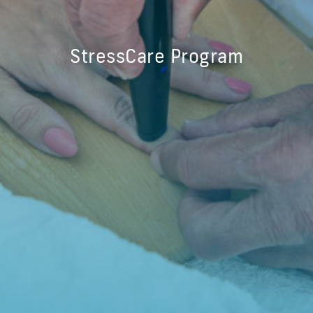
StressCare Program