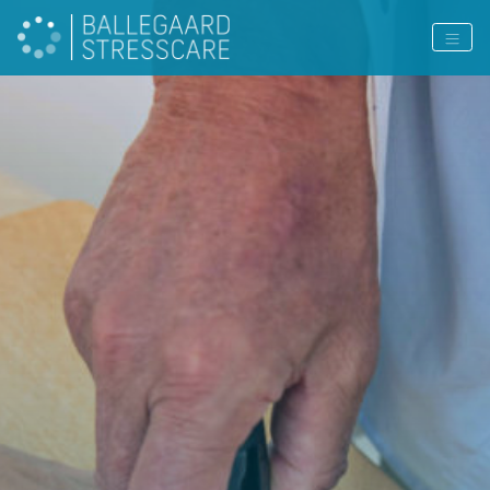
PAGE COLOR: